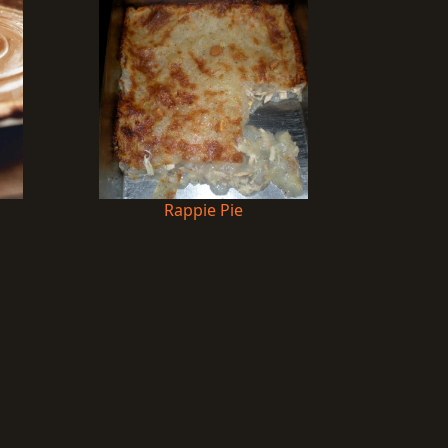
Rappie Pie